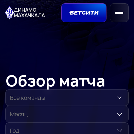
ДИНАМО
МАХАЧКАЛА
Обзор матча