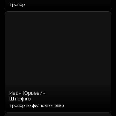
Тренер
Иван Юрьевич
Штефко
Тренер по физподготовке