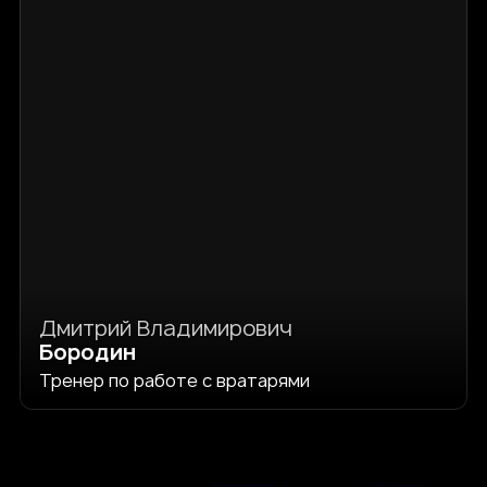
Дмитрий Владимирович
Бородин
Тренер по работе с вратарями