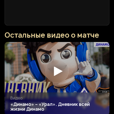
Остальные видео о матче
Видео
«Динамо» – «Урал». Дневник всей
жизни Динамо