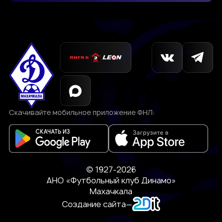
Скачивайте мобильное приложение ФНЛ:
© 1927-2026
АНО «Футбольный клуб Динамо»
Махачкала
Создание сайта
—