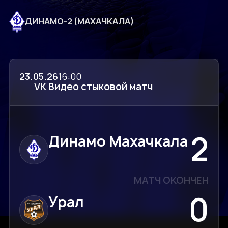
ДИНАМО-2 (МАХАЧКАЛА)
23.05.26
16:00
VK Видео стыковой матч
2
Динамо Махачкала
МАТЧ ОКОНЧЕН
0
Урал