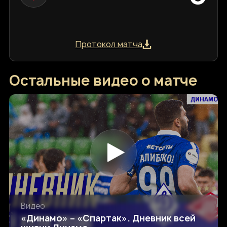
Протокол матча
Остальные видео о матче
Видео
«Динамо» – «Спартак». Дневник всей