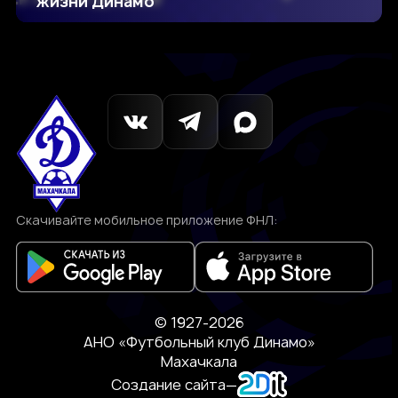
жизни Динамо
Скачивайте мобильное приложение ФНЛ:
© 1927-2026
АНО «Футбольный клуб Динамо»
Махачкала
Создание сайта
—