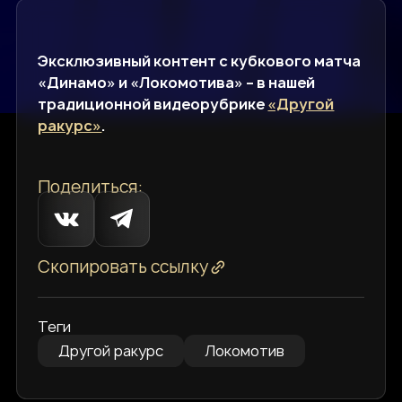
Эксклюзивный контент с кубкового матча
«Динамо» и «Локомотива» – в нашей
традиционной видеорубрике
«Другой
ракурс»
.
Поделиться:
Скопировать ссылку
Теги
Другой ракурс
Локомотив