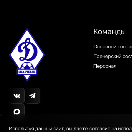
Команды
Основной соста
Тренерский сос
Персонал
Используя данный сайт, вы даете согласие на испо