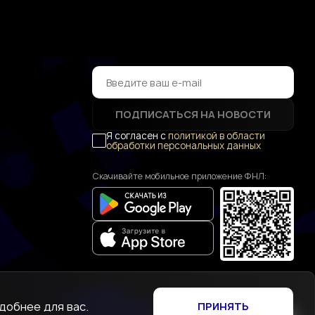
ПОДПИСАТЬСЯ НА НОВОСТИ
Я согласен с
политикой в области
обработки персональных данных
Скачивайте мобильное приложение ФНЛ:
добнее для вас.
ПРИНЯТЬ