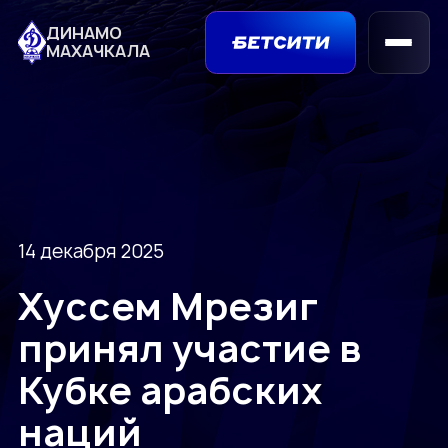
ДИНАМО
МАХАЧКАЛА
14 декабря 2025
Хуссем Мрезиг
принял участие в
Кубке арабских
наций