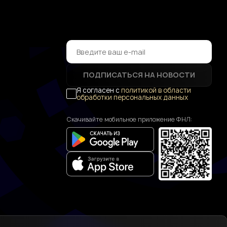
ПОДПИСАТЬСЯ НА НОВОСТИ
Я согласен с
политикой в области
обработки персональных данных
Скачивайте мобильное приложение ФНЛ: