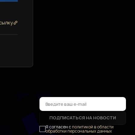
сылку
ПОДПИСАТЬСЯ НА НОВОСТИ
Я согласен с
политикой в области
обработки персональных данных