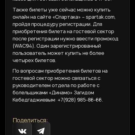
Также билеты уже сейчас можно купить
онлайн на сайте «Спартака» – spartak.com,
пройдя процедуру регистрации. Для
приобретения билета на гостевой сектор
после регистрации нужно ввести промокод
(WAC94). Один зарегистрированный
пользователь может купить не более
четырех билетов.
По вопросам приобретения билетов на
гостевой сектор можно связаться с
руководителем отдела по работе с
болельщиками «Динамо» Загидом
Кебедгаджиевым: +7(928) 985-86-66.
Поделиться: