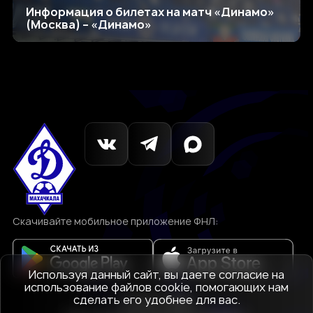
Информация о билетах на матч «Динамо»
(Москва) – «Динамо»
Скачивайте мобильное приложение ФНЛ:
Используя данный сайт, вы даете согласие на
использование файлов cookie, помогающих нам
сделать его удобнее для вас.
© 1927-2026