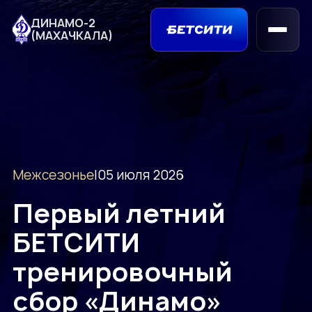
ДИНАМО-2
(МАХАЧКАЛА)
Межсезонье
|
05 июля 2026
Первый летний
БЕТСИТИ
тренировочный
сбор «Динамо»