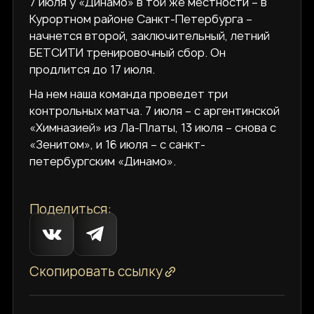
7 июля у «Динамо» в той же местности – в
Курортном районе Санкт-Петербурга –
начнется второй, заключительный, летний
БЕТСИТИ тренировочный сбор. Он
продлится до 17 июля.
На нем наша команда проведет три
контрольных матча. 7 июля – с аргентинской
«Химназией» из Ла-Платы, 13 июля – снова с
«Зенитом», и 16 июля – с санкт-
петербургским «Динамо».
Поделиться:
Скопировать ссылку