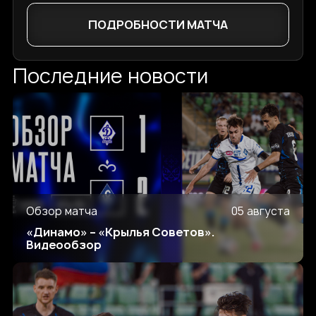
ПОДРОБНОСТИ МАТЧА
Последние новости
Обзор матча
05 августа
«Динамо» – «Крылья Советов».
Видеообзор