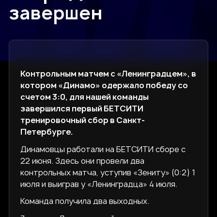
завершен
Контрольным матчем с «Ленинградцем», в
котором «Динамо» одержало победу со
счетом 3:0, для нашей команды
завершился первый БЕТСИТИ
тренировочный сбор в Санкт-
Петербурге.
Динамовцы работали на БЕТСИТИ сборе с
22 июня. Здесь они провели два
контрольных матча, уступив «Зениту» (0:2) 1
июля и выиграв у «Ленинградца» 4 июля.
Команда получила два выходных.