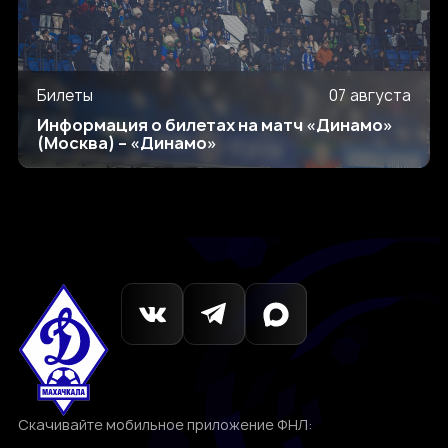
Билеты
07 августа
Информация о билетах на матч «Динамо»
(Москва) – «Динамо»
Скачивайте мобильное приложение ФНЛ: