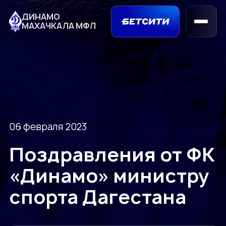
ДИНАМО
МАХАЧКАЛА МФЛ
06 февраля 2023
Поздравления от ФК
«Динамо» министру
спорта Дагестана