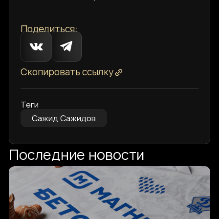
Поделиться:
Скопировать ссылку
Теги
Сажид Сажидов
Последние новости