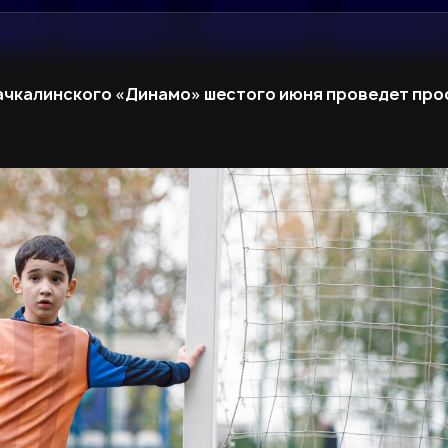
ачкалинского «Динамо» шестого июня проведет пр