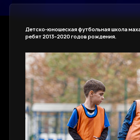
Детско-юношеская футбольная школа мах
ребят 2013–2020 годов рождения.