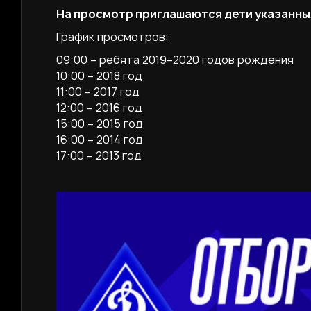
На просмотр приглашаются дети указанны
График просмотров:
09:00 – ребята 2019–2020 годов рождения
10:00 – 2018 год
11:00 – 2017 год
12:00 – 2016 год
15:00 – 2015 год
16:00 – 2014 год
17:00 – 2013 год