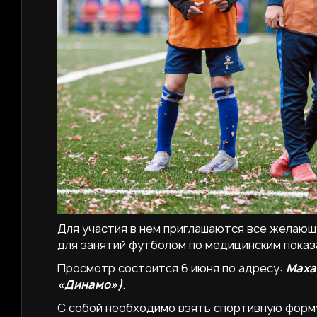
Для участия в нем приглашаются все желаю
для занятий футболом по медицинским показ
Просмотр состоится 6 июня по адресу:
Маха
«Динамо»)
.
С собой необходимо взять спортивную форму