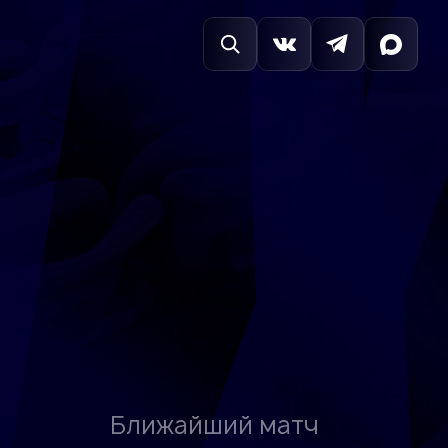
Ближайший матч