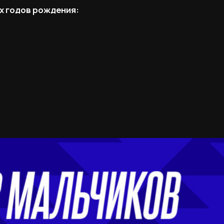
х годов рождения: