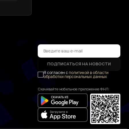
ПОДПИСАТЬСЯ НА НОВОСТИ
Я согласен с
политикой в области
обработки персональных данных
Скачивайте мобильное приложение ФНЛ: