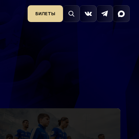
БИЛЕТЫ