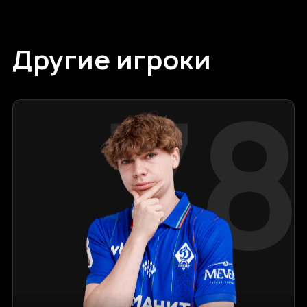
Другие игроки
78