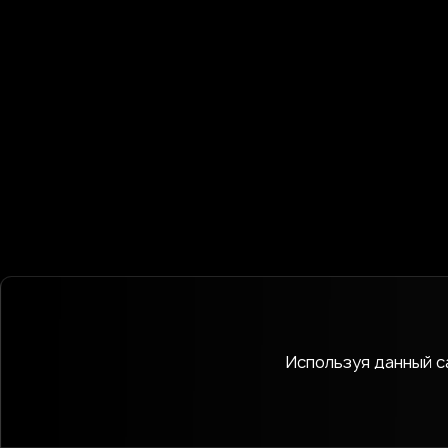
Используя данный са