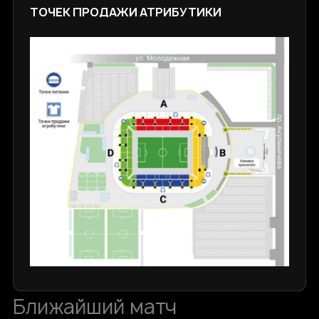
ТОЧЕК ПРОДАЖИ АТРИБУТИКИ
Ближайший матч