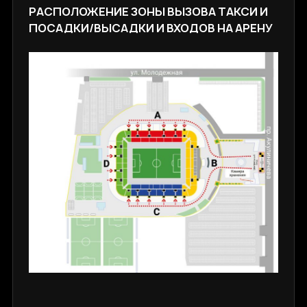
РАСПОЛОЖЕНИЕ ЗОНЫ ВЫЗОВА ТАКСИ И
ПОСАДКИ/ВЫСАДКИ И ВХОДОВ НА АРЕНУ