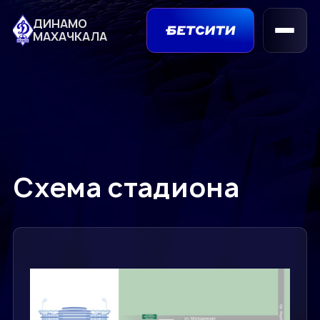
ДИНАМО
МАХАЧКАЛА
Схема стадиона