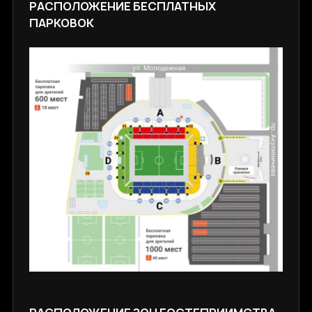
РАСПОЛОЖЕНИЕ БЕСПЛАТНЫХ
ПАРКОВОК