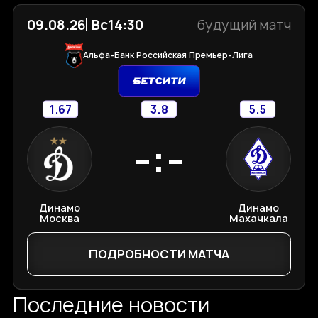
09.08.26
Вс
14:30
будущий матч
Альфа-Банк Российская Премьер-Лига
1.67
3.8
5.5
-:-
Динамо
Динамо
Москва
Махачкала
ПОДРОБНОСТИ МАТЧА
Последние новости