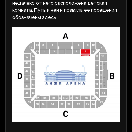
недалеко от него расположена детская
комната. Путь к ней и правила ее посещения
обозначены здесь.