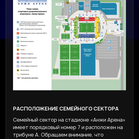
РАСПОЛОЖЕНИЕ СЕМЕЙНОГО СЕКТОРА
Семейный сектор на стадионе «Анжи Арена»
имеет порядковый номер 7 и расположен на
трибуне А. Обращаем внимание, что