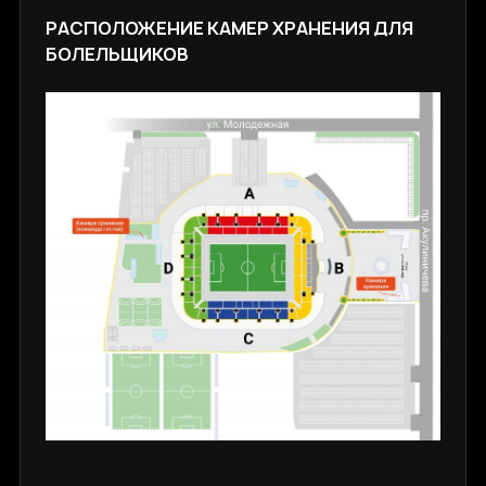
РАСПОЛОЖЕНИЕ КАМЕР ХРАНЕНИЯ ДЛЯ
БОЛЕЛЬЩИКОВ