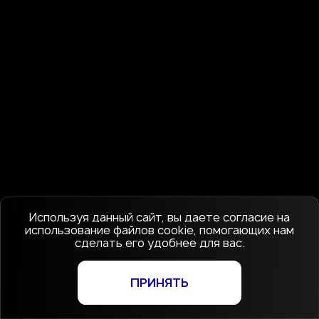
Используя данный сайт, вы даете согласие на
использование файлов cookie, помогающих нам
сделать его удобнее для вас.
ПРИНЯТЬ