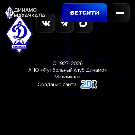
ДИНАМО
МАХАЧКАЛА
© 1927-2026
АНО «Футбольный клуб Динамо»
Махачкала
Создание сайта
—