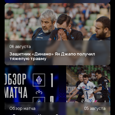
06 августа
Защитник «Динамо» Ян Джапо получил
тяжелую травму
Обзор матча
05 августа