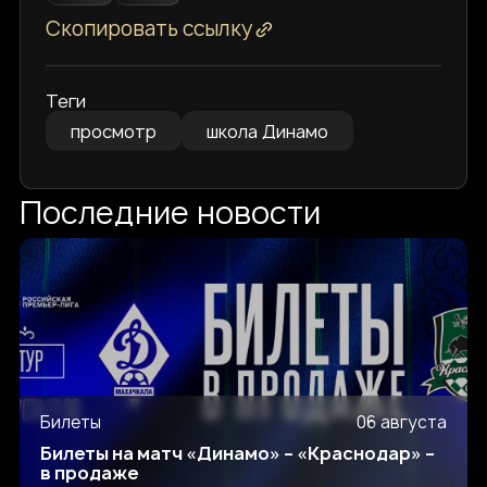
Скопировать ссылку
Теги
просмотр
школа Динамо
Последние новости
Билеты
06 августа
Билеты на матч «Динамо» – «Краснодар» –
в продаже