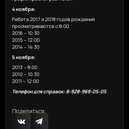
4 ноября:
Ребята 2017 и 2018 годов рождения
просматриваются с 9:00
2016 – 10:30
2015 – 12:00
2014 – 14:30
5 ноября:
2013 – 9:00
2012 – 10:30
2011 – 12:00
Телефон для справок: 8-928-969-05-05.
Поделиться: