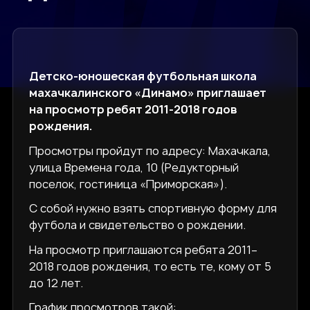
Детско-юношеская футбольная школа
махачкалинского «Динамо» приглашает
на просмотр ребят 2011-2018 годов
рождения.
Просмотры пройдут по адресу: Махачкала,
улица Времена года, 10 (Редукторный
поселок, гостиница «Приморская»).
С собой нужно взять спортивную форму для
футбола и свидетельство о рождении.
На просмотр приглашаются ребята 2011–
2018 годов рождения, то есть те, кому от 5
до 12 лет.
График просмотров такой: