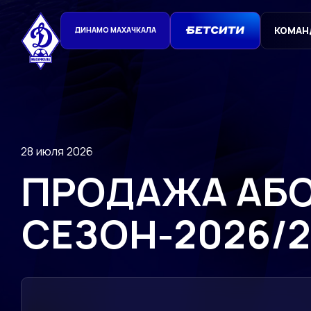
КОМАН
ДИНАМО МАХАЧКАЛА
28 июля 2026
ПРОДАЖА АБО
СЕЗОН-2026/