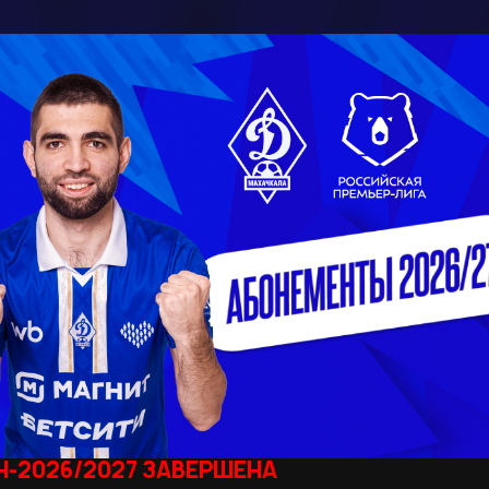
-2026/2027 ЗАВЕРШЕНА