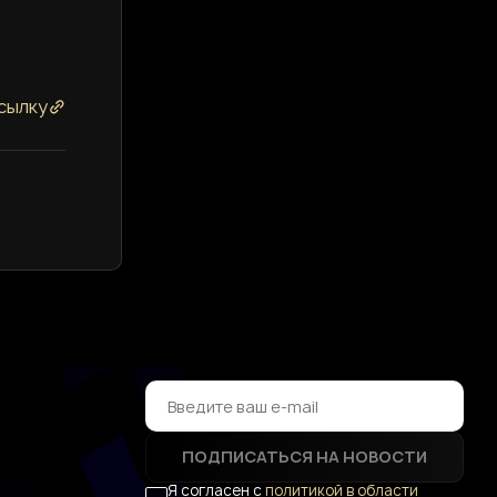
сылку
ПОДПИСАТЬСЯ НА НОВОСТИ
Я согласен с
политикой в области