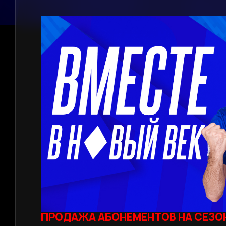
ПРОДАЖА АБОНЕМЕНТОВ НА СЕЗОН