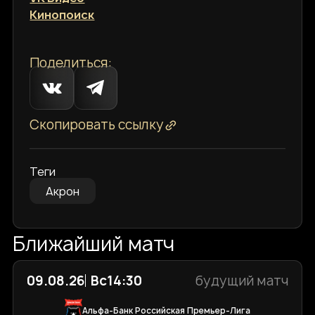
Кинопоиск
Поделиться:
Скопировать ссылку
Теги
Акрон
Ближайший матч
09.08.26
Вс
14:30
будущий матч
Альфа-Банк Российская Премьер-Лига