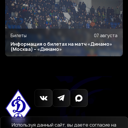
Билеты
07 августа
Информация о билетах на матч «Динамо»
(Москва) – «Динамо»
Используя данный сайт, вы даете согласие на