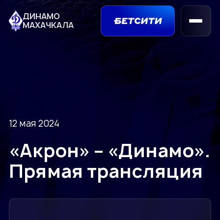
ДИНАМО
МАХАЧКАЛА
12 мая 2024
«Акрон» – «Динамо».
Прямая трансляция