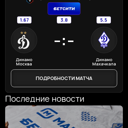
1.67
3.8
5.5
-:-
Динамо
Динамо
Москва
Махачкала
ПОДРОБНОСТИ МАТЧА
Последние новости