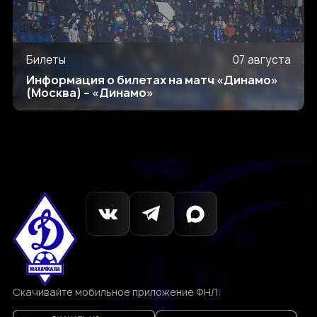
Билеты
07 августа
Информация о билетах на матч «Динамо»
(Москва) – «Динамо»
Скачивайте мобильное приложение ФНЛ: