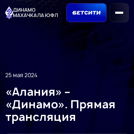
ДИНАМО
МАХАЧКАЛА ЮФЛ
25 мая 2024
«Алания» –
«Динамо». Прямая
трансляция