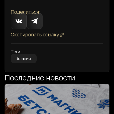
Поделиться:
Скопировать ссылку
Теги
Алания
Последние новости