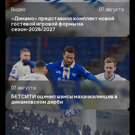
Видео
07 августа
«Динамо» представило комплект новой
гостевой игровой формы на
сезон-2026/2027
07 августа
БЕТСИТИ оценил шансы махачкалинцев в
динамовском дерби