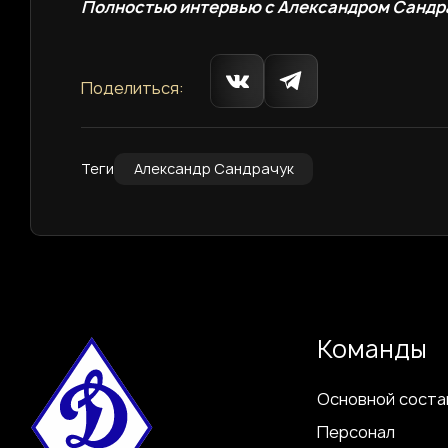
Полностью интервью с Александром Сандр
Поделиться:
Теги
Александр Сандрачук
Команды
Основной соста
Персонал