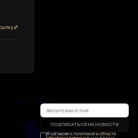
сылку
ПОДПИСАТЬСЯ НА НОВОСТИ
Я согласен с
политикой в области