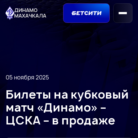
ДИНАМО
МАХАЧКАЛА
05 ноября 2025
Билеты на кубковый
матч «Динамо» –
ЦСКА – в продаже