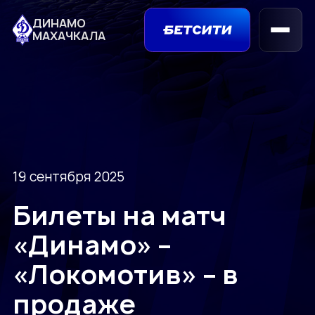
ДИНАМО
МАХАЧКАЛА
19 сентября 2025
Билеты на матч
«Динамо» –
«Локомотив» – в
продаже