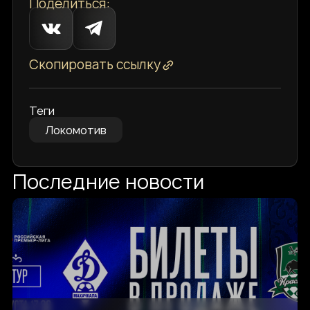
Поделиться:
Скопировать ссылку
Теги
Локомотив
Последние новости