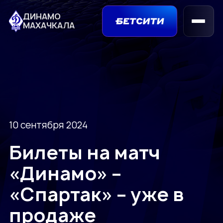
ДИНАМО
МАХАЧКАЛА
10 сентября 2024
Билеты на матч
«Динамо» –
«Спартак» – уже в
продаже