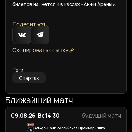
билетов начнется и в кассах «Анжи Арены».
Поделиться:
Скопировать ссылку
Теги
Спартак
Ближайший матч
09.08.26
Вс
14:30
будущий матч
Альфа-Банк Российская Премьер-Лига