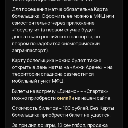
Для посещения матча обязательна Карта
болельщика. Оформить ее можно в МФЦ или
самостоятельно через приложение
«Госуслуги» (в первом случае будет
достаточно российского паспорта, во
втором понадобится биометрический
загранпаспорт).
Карту болельщика можно будет также
открыть в день матча на «Анжи Арене» – на
территории стадиона разместится
мобильный пункт МФЦ.
Билеты на встречу «Динамо» – «Спартак»
можно приобрести
онлайн
на нашем сайте.
Стоимость билетов – 100 рублей. Без Карты
болельщика приобрести билет не удастся.
За три дня до игры, 12 сентября, продажа