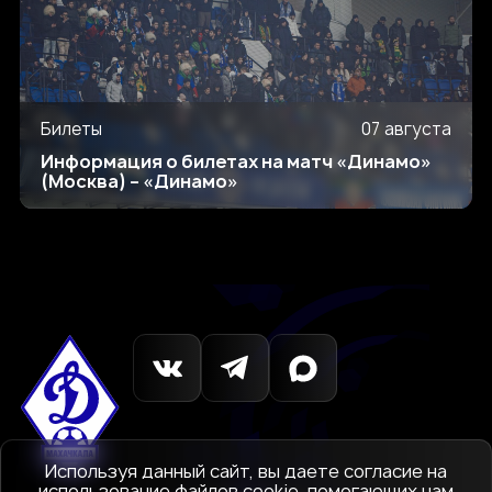
Билеты
07 августа
Информация о билетах на матч «Динамо»
(Москва) – «Динамо»
Используя данный сайт, вы даете согласие на
использование файлов cookie, помогающих нам