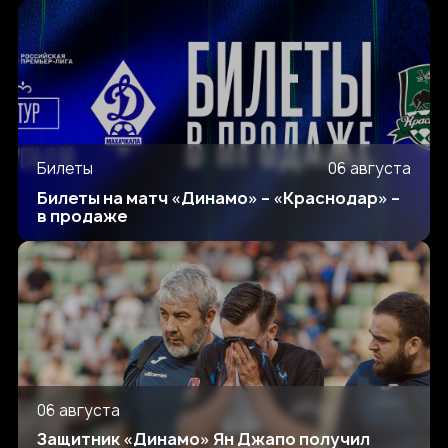
Билеты
06 августа
Билеты на матч «Динамо» – «Краснодар» –
в продаже
06 августа
Защитник «Динамо» Ян Джапо получил