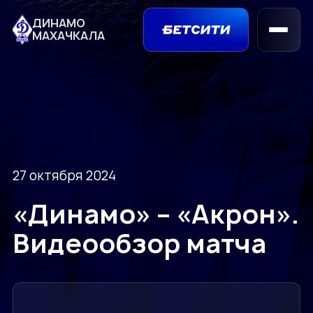
ДИНАМО
МАХАЧКАЛА
27 октября 2024
«Динамо» – «Акрон».
Видеообзор матча