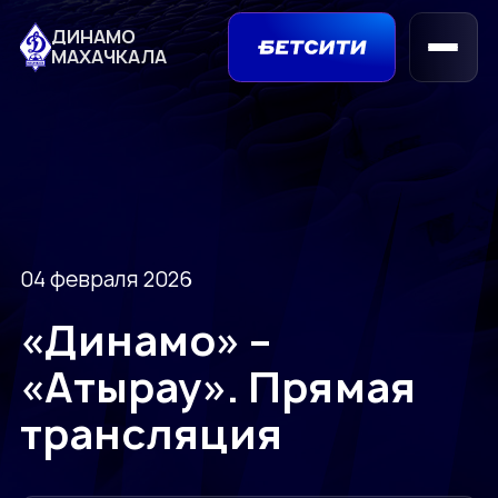
ДИНАМО
МАХАЧКАЛА
04 февраля 2026
«Динамо» –
«Атырау». Прямая
трансляция