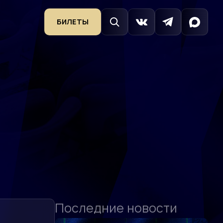
БИЛЕТЫ
Последние новости