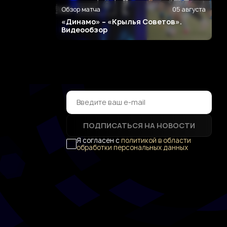
Обзор матча
05 августа
«Динамо» – «Крылья Советов».
Видеообзор
ПОДПИСАТЬСЯ НА НОВОСТИ
Я согласен с
политикой в области
обработки персональных данных