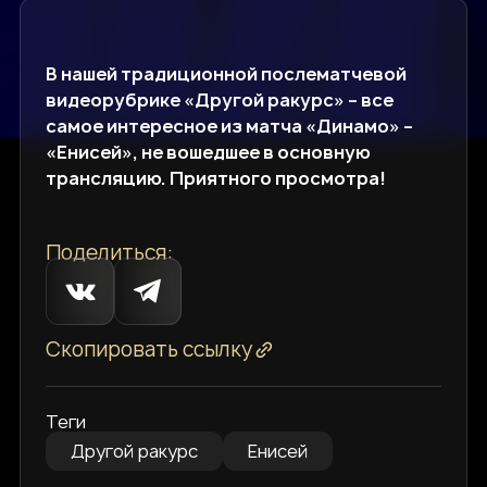
В нашей традиционной послематчевой
видеорубрике «Другой ракурс» – все
самое интересное из матча «Динамо» –
«Енисей», не вошедшее в основную
трансляцию. Приятного просмотра!
Поделиться:
Скопировать ссылку
Теги
Другой ракурс
Енисей