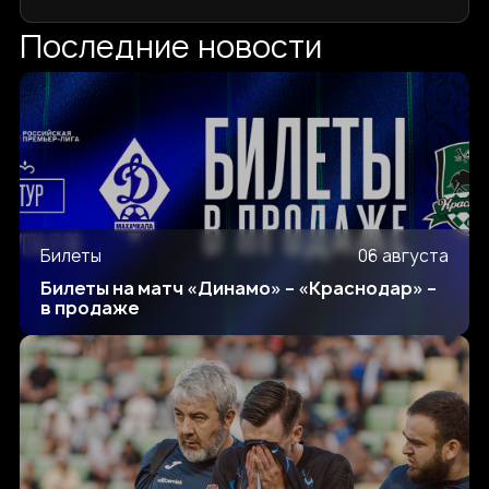
Последние новости
Билеты
06 августа
Билеты на матч «Динамо» – «Краснодар» –
в продаже