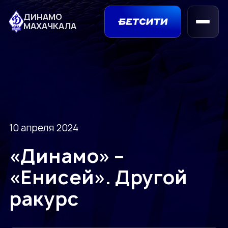
ДИНАМО
МАХАЧКАЛА
10 апреля 2024
«Динамо» –
«Енисей». Другой
ракурс