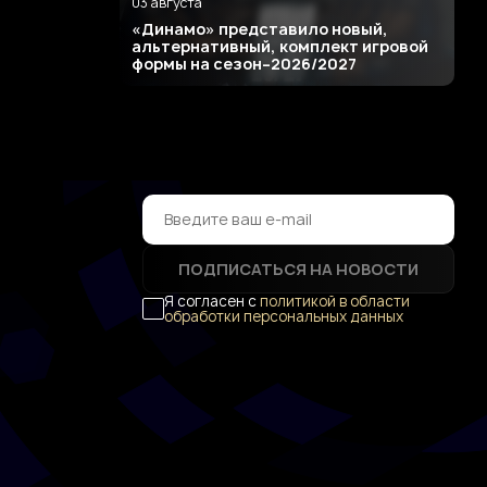
03 августа
«Динамо» представило новый,
альтернативный, комплект игровой
формы на сезон–2026/2027
ПОДПИСАТЬСЯ НА НОВОСТИ
Я согласен с
политикой в области
обработки персональных данных