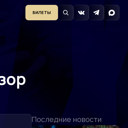
БИЛЕТЫ
зор
Последние новости