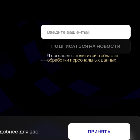
ПОДПИСАТЬСЯ НА НОВОСТИ
Я согласен с
политикой в области
обработки персональных данных
добнее для вас.
ПРИНЯТЬ
Создание сайта
—