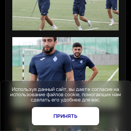
Используя данный сайт, вы даете согласие на
использование файлов cookie, помогающих нам
сделать его удобнее для вас.
ПРИНЯТЬ