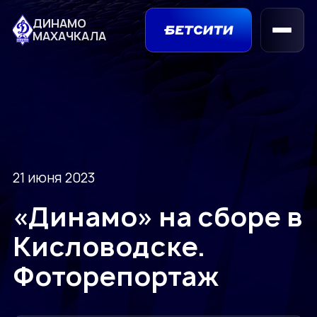
ДИНАМО
МАХАЧКАЛА
21 июня 2023
«Динамо» на сборе в
Кисловодске.
Фоторепортаж