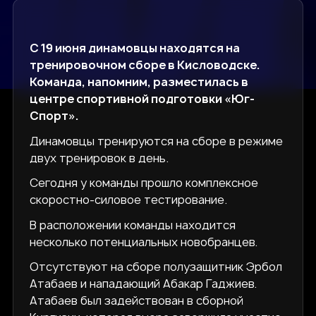
С 19 июня динамовцы находятся на
тренировочном сборе в Кисловодске.
Команда, напомним, разместилась в
центре спортивной подготовки «Юг-
Спорт».
Динамовцы тренируются на сборе в режиме
двух тренировок в день.
Сегодня у команды прошло комплексное
скоростно-силовое тестирование.
В расположении команды находится
несколько потенциальных новобранцев.
Отсутствуют на сборе полузащитник Эрбол
Атабаев и нападающий Абакар Гаджиев.
Атабаев был задействован в сборной