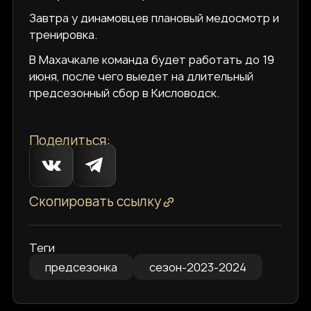
Завтра у динамовцев плановый медосмотр и
тренировка.
В Махачкале команда будет работать до 19
июня, после чего выедет на длительный
предсезонный сбор в Кисловодск.
Поделиться:
Скопировать ссылку
Теги
предсезонка
сезон-2023-2024