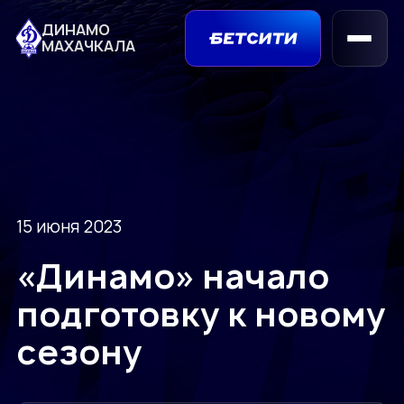
ДИНАМО
МАХАЧКАЛА
15 июня 2023
«Динамо» начало
подготовку к новому
сезону