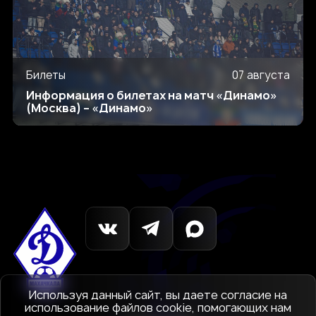
Билеты
07 августа
Информация о билетах на матч «Динамо»
(Москва) – «Динамо»
Используя данный сайт, вы даете согласие на
использование файлов cookie, помогающих нам