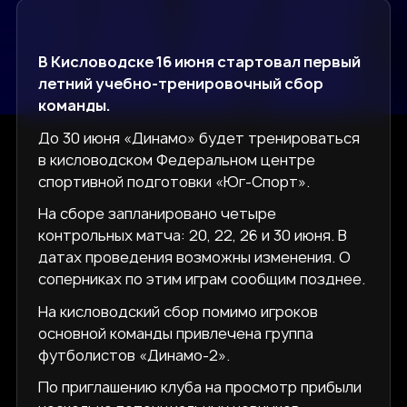
В Кисловодске 16 июня стартовал первый
летний учебно-тренировочный сбор
команды.
До 30 июня «Динамо» будет тренироваться
в кисловодском Федеральном центре
спортивной подготовки «Юг-Спорт».
На сборе запланировано четыре
контрольных матча: 20, 22, 26 и 30 июня. В
датах проведения возможны изменения. О
соперниках по этим играм сообщим позднее.
На кисловодский сбор помимо игроков
основной команды привлечена группа
футболистов «Динамо-2».
По приглашению клуба на просмотр прибыли