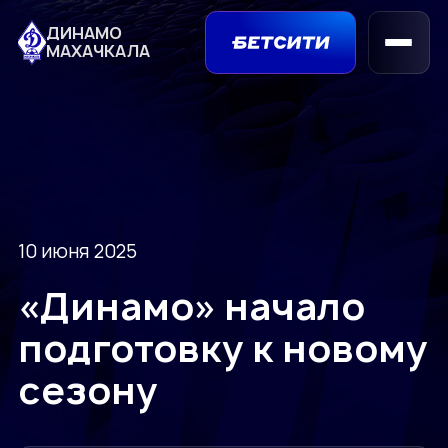
ДИНАМО
МАХАЧКАЛА
10 июня 2025
«Динамо» начало
подготовку к новому
сезону