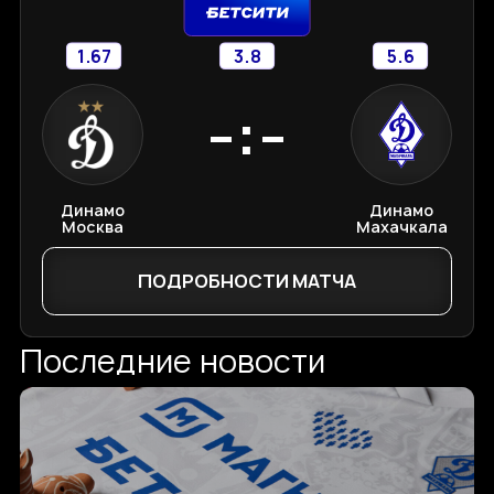
1.67
3.8
5.6
-:-
Динамо
Динамо
Москва
Махачкала
ПОДРОБНОСТИ МАТЧА
Последние новости