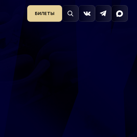
БИЛЕТЫ