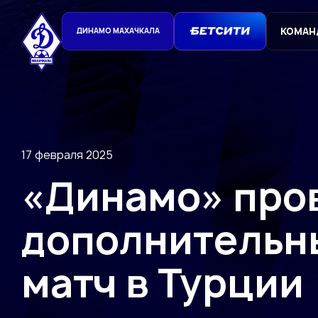
КОМАН
ДИНАМО МАХАЧКАЛА
17 февраля 2025
«Динамо» про
дополнительн
матч в Турции