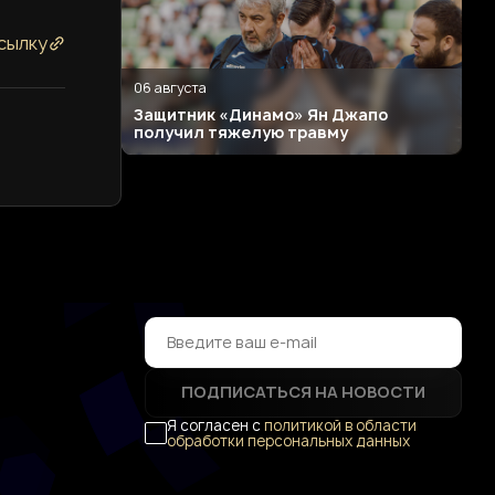
сылку
06 августа
Защитник «Динамо» Ян Джапо
получил тяжелую травму
ПОДПИСАТЬСЯ НА НОВОСТИ
Я согласен с
политикой в области
обработки персональных данных