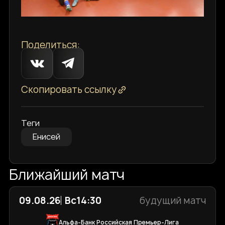
Поделиться:
Скопировать ссылку
Теги
Енисей
Ближайший матч
09.08.26
Вс
14:30
будущий матч
Альфа-Банк Российская Премьер-Лига