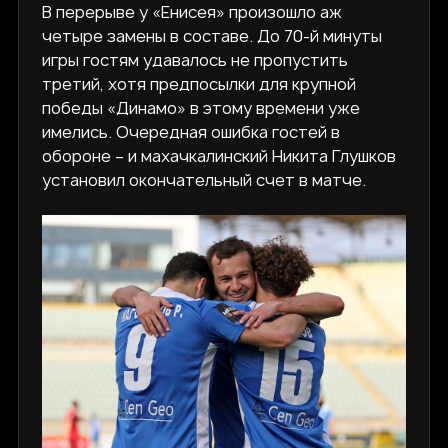
В перерыве у «Енисея» произошло аж
четыре замены в составе. До 70-й минуты
игры гостям удавалось не пропустить
третий, хотя предпосылки для крупной
победы «Динамо» в этому времени уже
имелись. Очередная ошибка гостей в
обороне – и махачкалинский Никита Глушков
установил окончательный счет в матче.