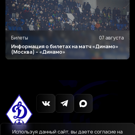
Билеты
07 августа
Информация о билетах на матч «Динамо»
(Москва) – «Динамо»
Используя данный сайт, вы даете согласие на