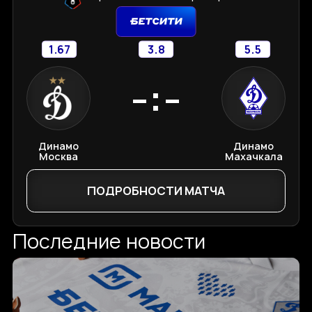
1.67
3.8
5.5
-:-
Динамо
Динамо
Москва
Махачкала
ПОДРОБНОСТИ МАТЧА
Последние новости