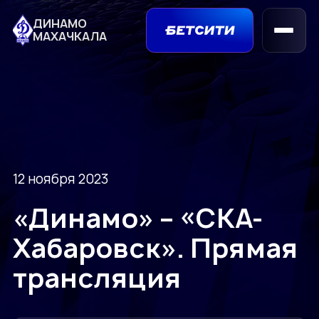
ДИНАМО
МАХАЧКАЛА
12 ноября 2023
«Динамо» – «СКА-
Хабаровск». Прямая
трансляция