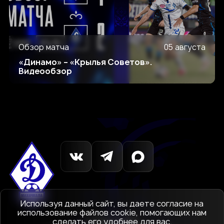
Обзор матча
05 августа
«Динамо» – «Крылья Советов».
Видеообзор
Используя данный сайт, вы даете согласие на
использование файлов cookie, помогающих нам
сделать его удобнее для вас.
© 1927-2026