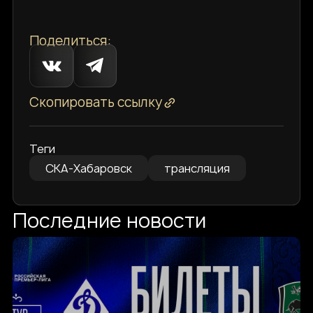
Поделиться:
Скопировать ссылку
Теги
СКА-Хабаровск
трансляция
Последние новости