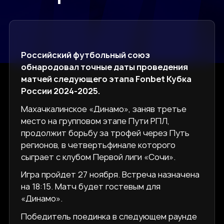
Российский футбольный союз
обнародовал точные даты проведения
матчей следующего этапа Fonbet Кубка
России 2024-2025.
Махачкалинское «Динамо», заняв третье
место на групповом этапе Пути РПЛ,
продолжит борьбу за трофей через Путь
регионов, в четвертьфинале которого
сыграет с клубом Первой лиги «Сочи».
Игра пройдет 27 ноября. Встреча назначена
на 18:15. Матч будет гостевым для
«Динамо».
Победитель поединка в следующем раунде