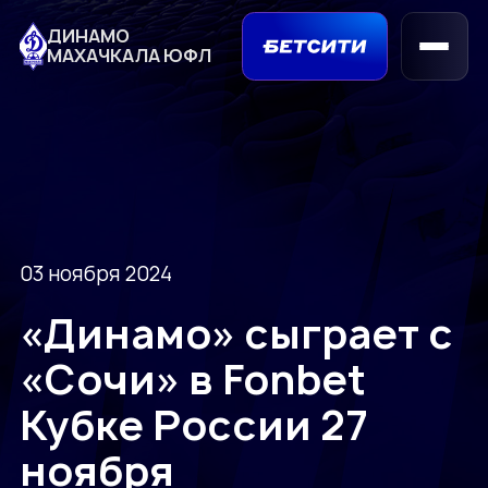
ДИНАМО
МАХАЧКАЛА ЮФЛ
03 ноября 2024
«Динамо» сыграет с
«Сочи» в Fonbet
Кубке России 27
ноября