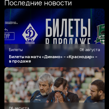
Последние новости
Билеты
06 августа
Билеты на матч «Динамо» – «Краснодар» –
в продаже
06 августа