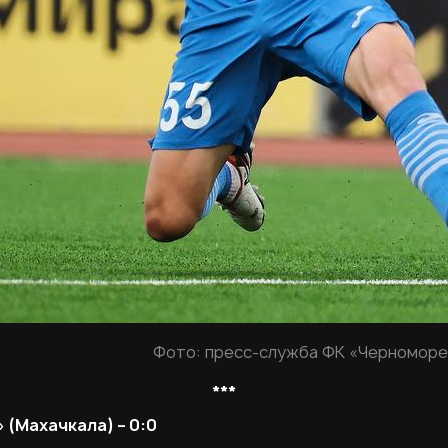
Фото: пресс-служба ФК «Черноморе
***
(Махачкала) – 0:0