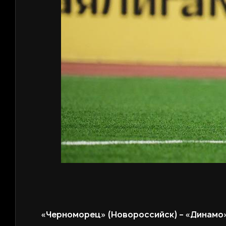
«Черноморец» (Новороссийск) – «Динамо» 