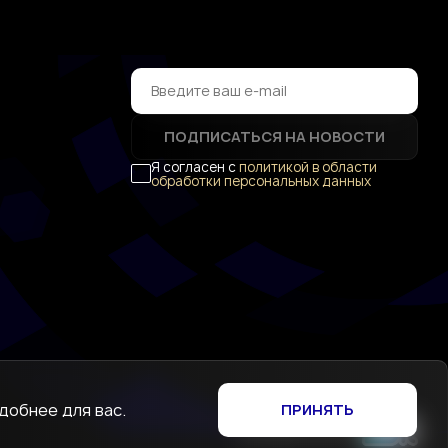
ПОДПИСАТЬСЯ НА НОВОСТИ
Я согласен с
политикой в области
обработки персональных данных
добнее для вас.
ПРИНЯТЬ
Создание сайта
—