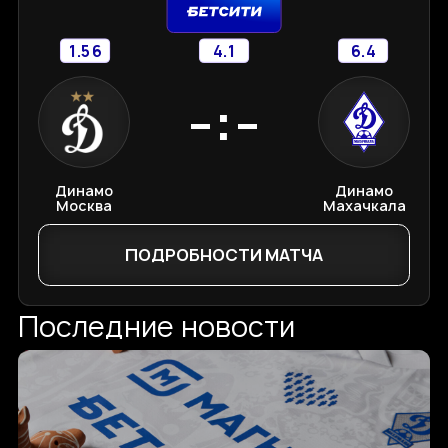
1.56
4.1
6.4
-:-
Динамо
Динамо
Москва
Махачкала
ПОДРОБНОСТИ МАТЧА
Последние новости