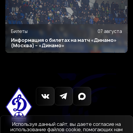
Билеты
07 августа
Информация о билетах на матч «Динамо»
(Москва) – «Динамо»
Используя данный сайт, вы даете согласие на
использование файлов cookie, помогающих нам