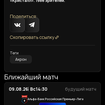
«Кристалл». 1986 зрителей.
Поделиться:
Скопировать ссылку
Теги
Акрон
Ближайший матч
09.08.26
Вс
14:30
будущий матч
Альфа-Банк Российская Премьер-Лига