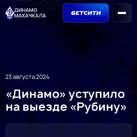
ДИНАМО
МАХАЧКАЛА
23 августа 2024
«Динамо» уступило
на выезде «Рубину»