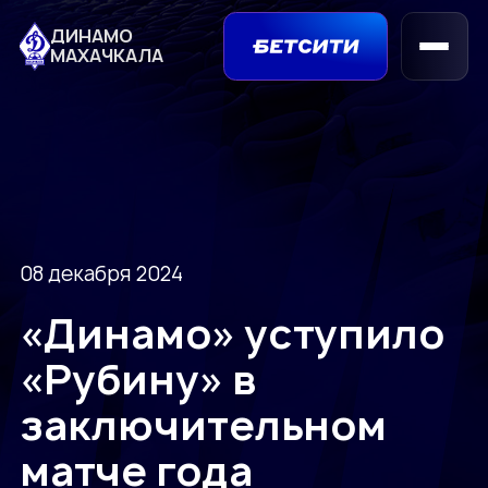
ДИНАМО
МАХАЧКАЛА
08 декабря 2024
«Динамо» уступило
«Рубину» в
заключительном
матче года