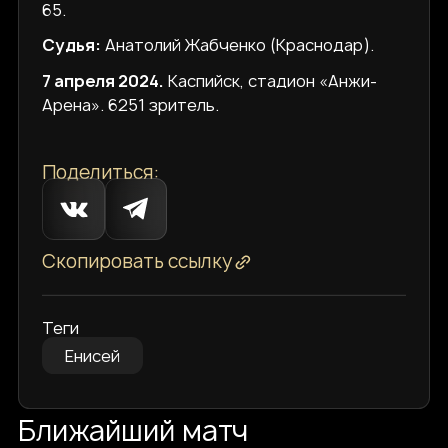
65.
Судья:
Анатолий Жабченко (Краснодар).
7 апреля 2024.
Каспийск, стадион «Анжи-
Арена». 6251 зритель.
Поделиться:
Скопировать ссылку
Теги
Енисей
Ближайший матч