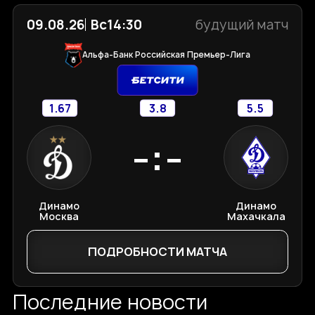
09.08.26
Вс
14:30
будущий матч
Альфа-Банк Российская Премьер-Лига
1.67
3.8
5.5
-:-
Динамо
Динамо
Москва
Махачкала
ПОДРОБНОСТИ МАТЧА
Последние новости