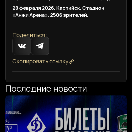
28 февраля 2026. Каспийск. Стадион
«Анжи Арена». 2506 зрителей.
Поделиться:
Скопировать ссылку
Последние новости