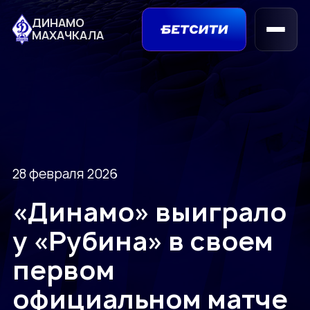
ДИНАМО
МАХАЧКАЛА
28 февраля 2026
«Динамо» выиграло
у «Рубина» в своем
первом
официальном матче