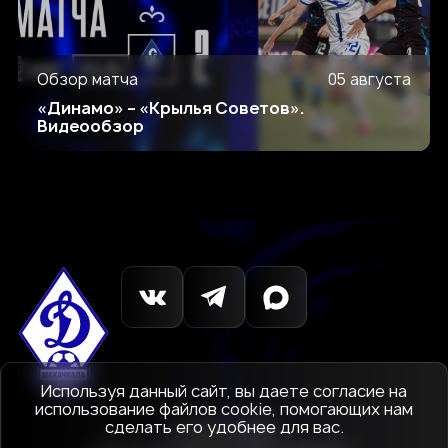
Обзор матча
05 августа
«Динамо» – «Крылья Советов».
Видеообзор
Используя данный сайт, вы даете согласие на
использование файлов cookie, помогающих нам
сделать его удобнее для вас.
© 1927-2026