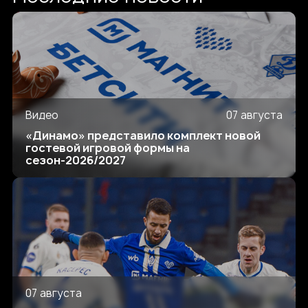
Видео
07 августа
«Динамо» представило комплект новой
гостевой игровой формы на
сезон-2026/2027
07 августа