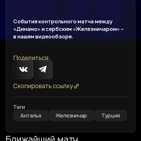
События контрольного матча между
«Динамо» и сербским «Железничаром» –
в нашем видеообзоре.
Поделиться:
Скопировать ссылку
Теги
Анталья
Железничар
Турция
Ближайший матч