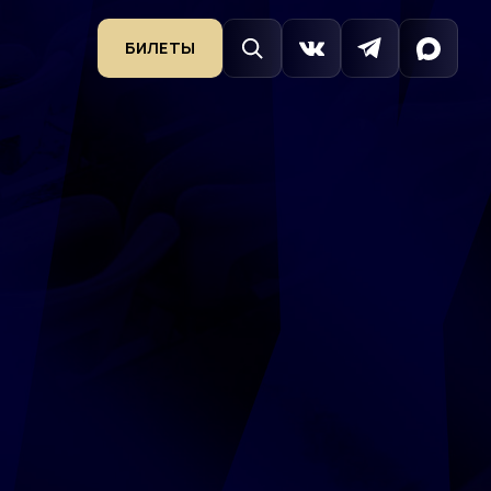
БИЛЕТЫ