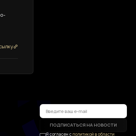
о-
сылку
ПОДПИСАТЬСЯ НА НОВОСТИ
Я согласен с
политикой в области