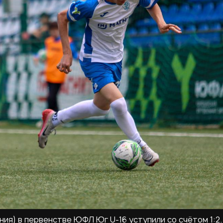
ия) в первенстве ЮФЛ Юг U-16 уступили со счётом 1:2.