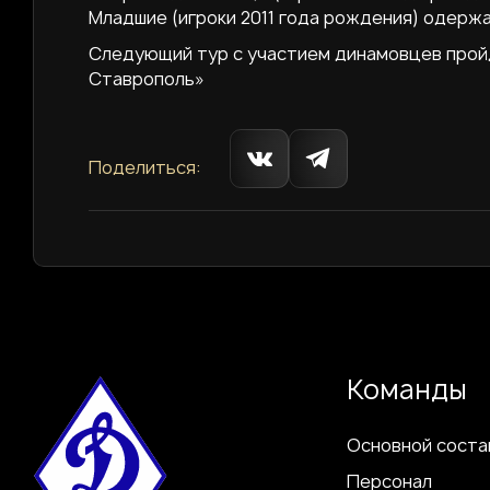
Младшие (игроки 2011 года рождения) одержа
Следующий тур с участием динамовцев пройд
Ставрополь»
Поделиться:
Команды
Основной соста
Персонал