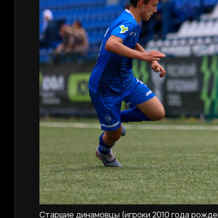
Старшие динамовцы (игроки 2010 года рожден