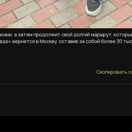
хани, а затем продолжит свой долгий маршрут, которы
авде» вернется в Москву, оставив за собой более 30 ты
Скопировать с