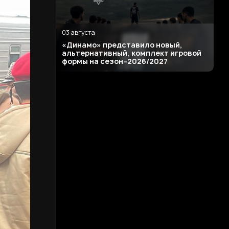
03 августа
«Динамо» представило новый,
альтернативный, комплект игровой
формы на сезон–2026/2027