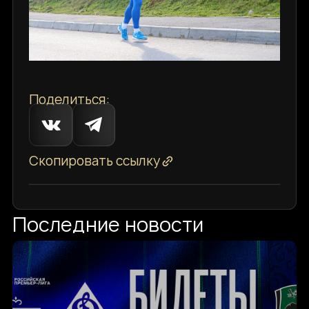
Поделиться:
Скопировать ссылку
Последние новости