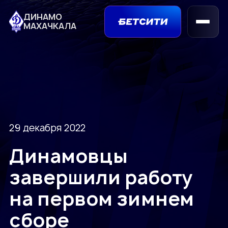
ДИНАМО
МАХАЧКАЛА
29 декабря 2022
Динамовцы
завершили работу
на первом зимнем
сборе