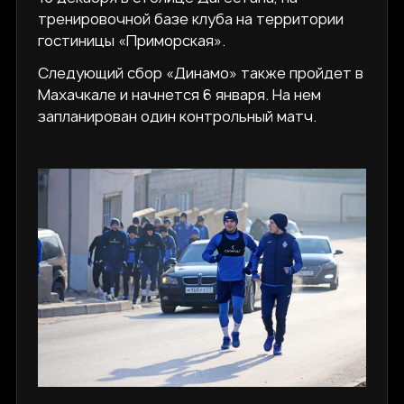
тренировочной базе клуба на территории
гостиницы «Приморская».
Следующий сбор «Динамо» также пройдет в
Махачкале и начнется 6 января. На нем
запланирован один контрольный матч.