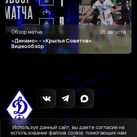
Обзор матча
05 августа
«Динамо» – «Крылья Советов».
Видеообзор
Используя данный сайт, вы даете согласие на
использование файлов cookie, помогающих нам